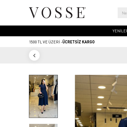
YENİLE
1500 TL VE ÜZERİ -
ÜCRETSİZ KARGO