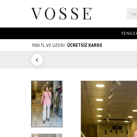
YENİLE
1500 TL VE ÜZERİ -
ÜCRETSİZ KARGO