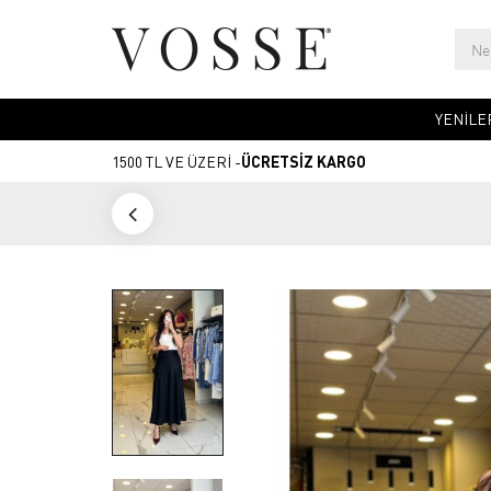
YENİLE
1500 TL VE ÜZERİ -
ÜCRETSİZ KARGO