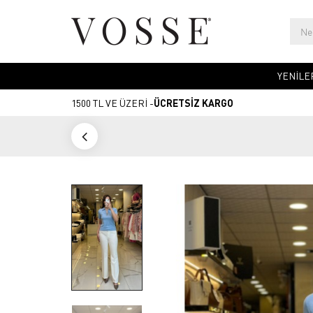
YENİLE
1500 TL VE ÜZERİ -
ÜCRETSİZ KARGO