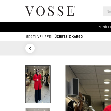
YENİLE
1500 TL VE ÜZERİ -
ÜCRETSİZ KARGO