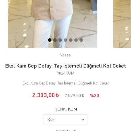
Vosse
Ekol Kum Cep Detayı Taş İşlemeli Düğmeli Kot Ceket
7024KUM
Ekol Kum Cep Detayı Taş İşlemeli Düğmeli Kot Ceket
2.303,00
2.879,00
%20
RENK:
KUM