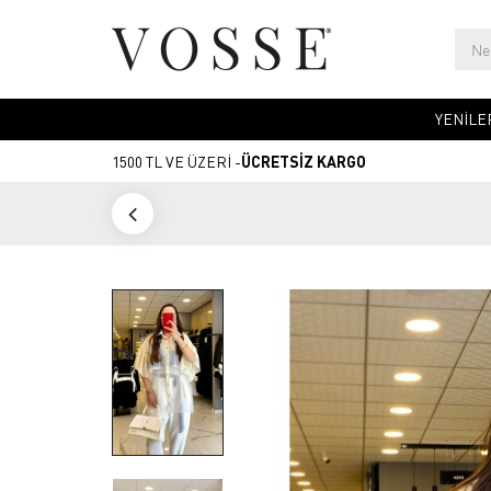
YENİLE
1500 TL VE ÜZERİ -
ÜCRETSİZ KARGO