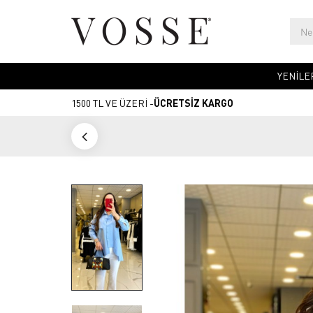
YENİLE
1500 TL VE ÜZERİ -
ÜCRETSİZ KARGO