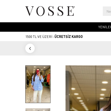
YENİLE
1500 TL VE ÜZERİ -
ÜCRETSİZ KARGO