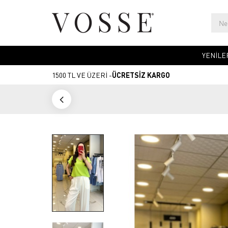
YENİLE
1500 TL VE ÜZERİ -
ÜCRETSİZ KARGO