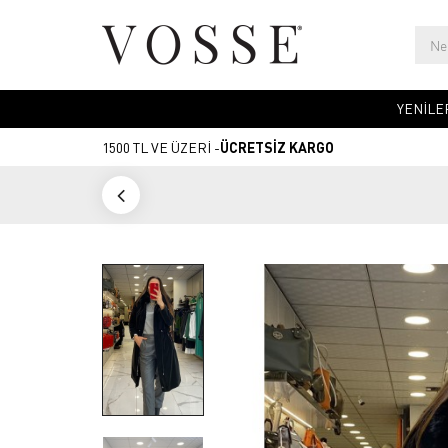
YENİLE
1500 TL VE ÜZERİ -
ÜCRETSİZ KARGO