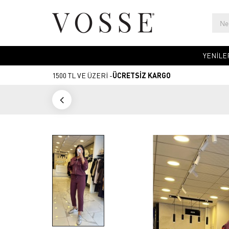
YENİLE
1500 TL VE ÜZERİ -
ÜCRETSİZ KARGO