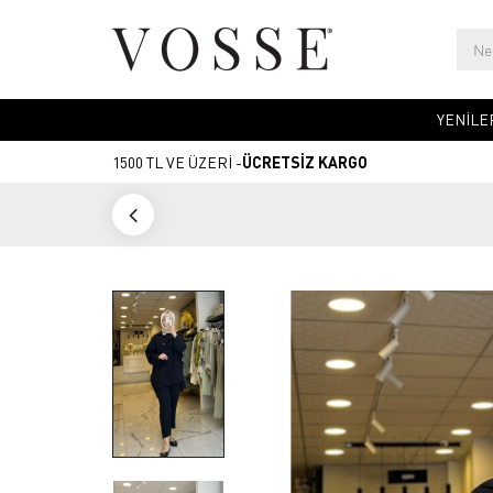
YENİLE
1500 TL VE ÜZERİ -
ÜCRETSİZ KARGO