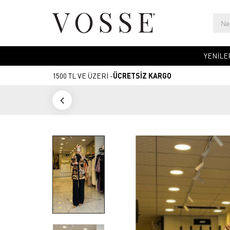
YENİLE
1500 TL VE ÜZERİ -
ÜCRETSİZ KARGO