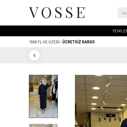
YENİLE
1500 TL VE ÜZERİ -
ÜCRETSİZ KARGO