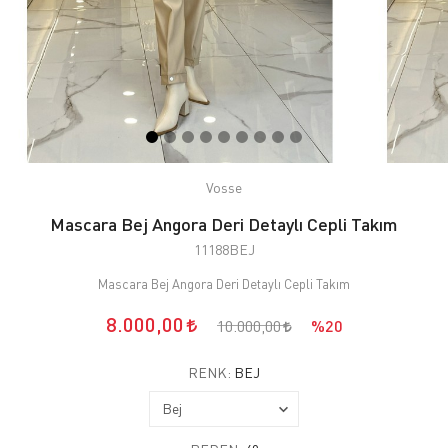
Vosse
Mascara Bej Angora Deri Detaylı Cepli Takım
11188BEJ
Mascara Bej Angora Deri Detaylı Cepli Takım
8.000,00
10.000,00
%20
RENK:
BEJ